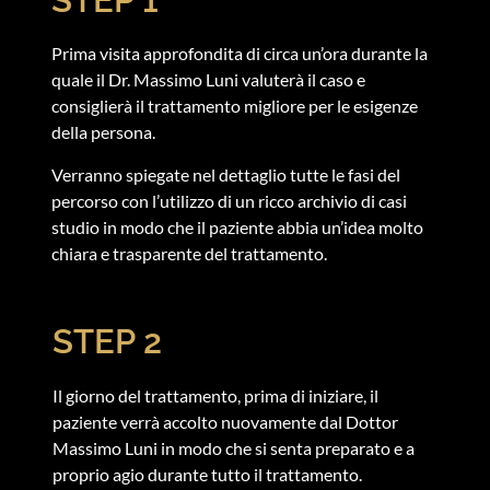
Prima visita approfondita di circa un’ora durante la
quale il Dr. Massimo Luni valuterà il caso e
consiglierà il trattamento migliore per le esigenze
della persona.
Verranno spiegate nel dettaglio tutte le fasi del
percorso con l’utilizzo di un ricco archivio di casi
studio in modo che il paziente abbia un’idea molto
chiara e trasparente del trattamento.
STEP 2
Il giorno del trattamento, prima di iniziare, il
paziente verrà accolto nuovamente dal Dottor
Massimo Luni in modo che si senta preparato e a
proprio agio durante tutto il trattamento.