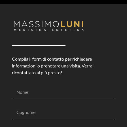
Compila il form di contatto per richiedere
informazioni o prenotare una visita. Verrai
ricontattato al più presto!