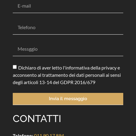
Dichiaro di aver letto l'informativa della privacy e
acconsento al trattamento dei dati personali ai sensi
degli articoli 13-14 del GDPR 2016/679
Invia il messaggio
CONTATTI
Telefono:
011 90 17 894