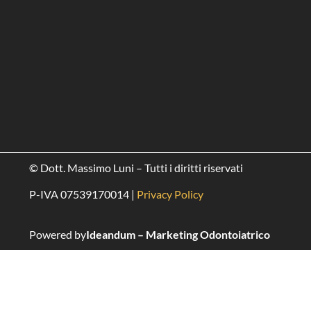
© Dott. Massimo Luni – Tutti i diritti riservati
P-IVA 07539170014 |
Privacy Policy
Powered by
Ideandum – Marketing Odontoiatrico