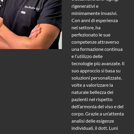
rigenerativi e
minimamente invasivi.
Con anni di esperienza
nel settore, ha
perfezionato le sue
competenze attraverso
una formazione continua
e l’utilizzo delle
tecnologie più avanzate. Il
suo approccio si basa su
soluzioni personalizzate,
volte a valorizzare la
naturale bellezza dei
pazienti nel rispetto
dell’armonia del viso e del
corpo. Grazie a un’attenta
analisi delle esigenze
individuali, il dott. Luni