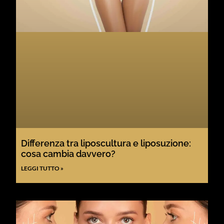
Differenza tra liposcultura e liposuzione:
cosa cambia davvero?
LEGGI TUTTO »