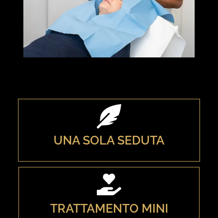
UNA SOLA SEDUTA
TRATTAMENTO MINI