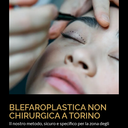
BLEFAROPLASTICA NON
CHIRURGICA A TORINO
Il nostro metodo, sicuro e specifico per la zona degli