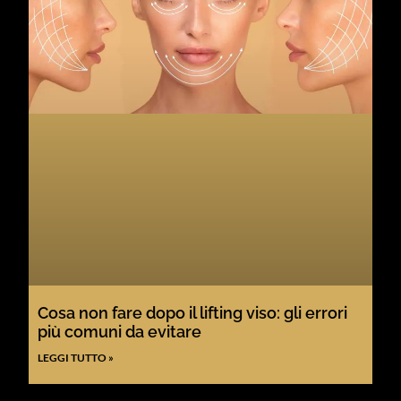
Cosa non fare dopo il lifting viso: gli errori
più comuni da evitare
LEGGI TUTTO »