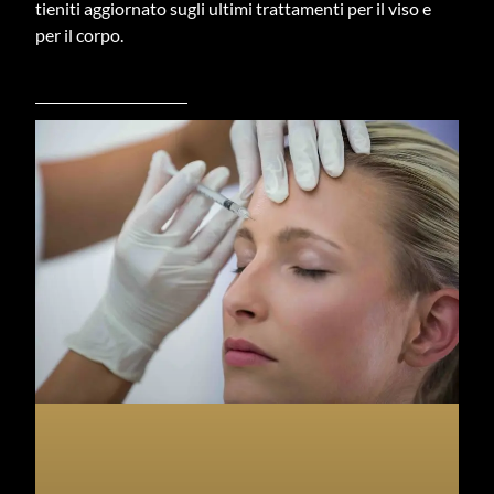
tieniti aggiornato sugli ultimi trattamenti per il viso e
per il corpo.