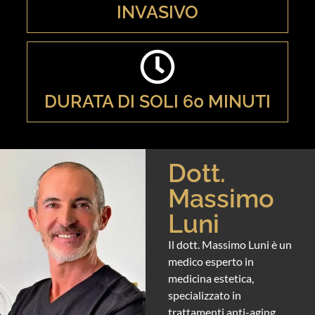
INVASIVO
DURATA DI SOLI 60 MINUTI
Dott.
Massimo
Luni
Il dott. Massimo Luni è un
medico esperto in
medicina estetica,
specializzato in
trattamenti anti-aging,