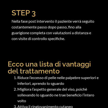
STEP 3
Nella fase post intervento il paziente verrà seguito
costantemente passo dopo passo, fino alla
guarigione completa con valutazioni a distanza e
con visite di controllo specifiche.
Ecco una lista di vantaggi
del trattamento
Riduce l’eccesso di pelle nelle palpebre superiori e
inferiori, aprendo lo sguardo
Migliora l’aspetto generale del viso, poiché
sollevando lo sguardo ne trae beneficio l’intero
volto
Attiva il ringiovanimento cutaneo