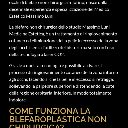
occhi di blefaro non chirurgica a Torino, nasce dalla
decennale esperienza e specializzazione del Medico
Estetico Massimo Luni.
La blefaro non chirurgica dello studio Massimo Luni
Medicina Estetica, è un trattamento di ringiovanimento
cutaneo ed eliminazione della pelle in eccesso della zona
degli occhi senza l’utilizzo del bisturi, ma solo con l’uso
della tecnologia a laser CO2.
Grazie a questa tecnologia è possibile attivare il
processo di ringiovanimento cutaneo della zona intorno
agli occhi, facendo si che la pelle in eccesso si retragga,
sollevando la palpebre superiori e distendendo la cute
della regione orbitaria inferiore, in modo totalmente
indolore.
COME FUNZIONA LA
BLEFAROPLASTICA NON
CHIRURGICA?