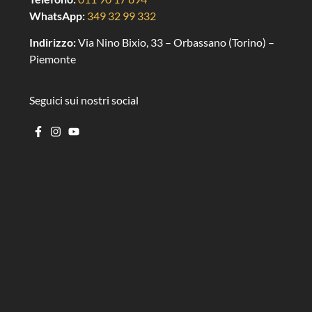
WhatsApp:
349 32 99 332
Indirizzo:
Via Nino Bixio, 33 – Orbassano (Torino) –
Piemonte
Seguici sui nostri social