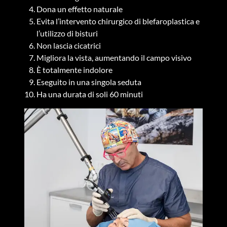
Dona un effetto naturale
Evita l’intervento chirurgico di blefaroplastica e
l’utilizzo di bisturi
Non lascia cicatrici
Migliora la vista, aumentando il campo visivo
È totalmente indolore
Eseguito in una singola seduta
Ha una durata di soli 60 minuti