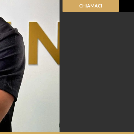
CHIAMACI