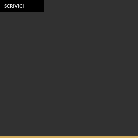
SCRIVICI