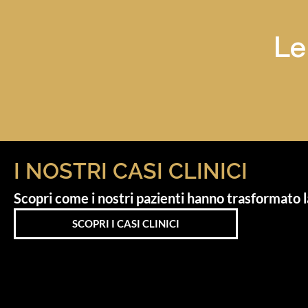
Le
I NOSTRI CASI CLINICI
Scopri come i nostri pazienti hanno trasformato la
SCOPRI I CASI CLINICI