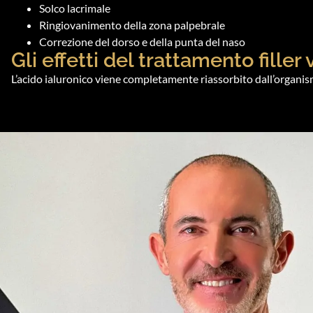
Solco lacrimale
Ringiovanimento della zona palpebrale
Correzione del dorso e della punta del naso
Gli effetti del trattamento filler 
L’acido ialuronico viene completamente riassorbito dall’organism