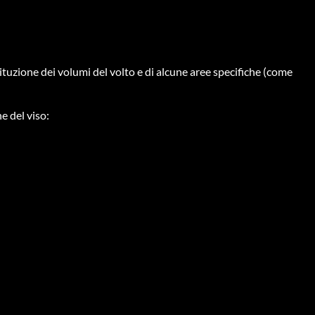
ostituzione dei volumi del volto e di alcune aree specifiche (come
e del viso: