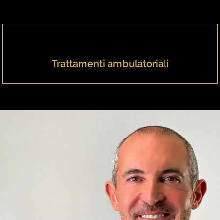
Trattamenti ambulatoriali