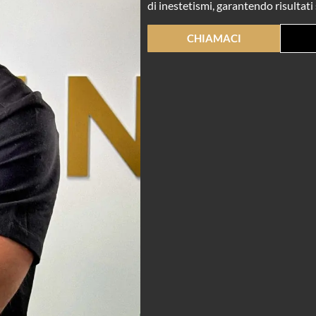
di inestetismi, garantendo risultati 
CHIAMACI