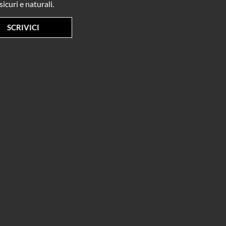
sicuri e naturali.
SCRIVICI