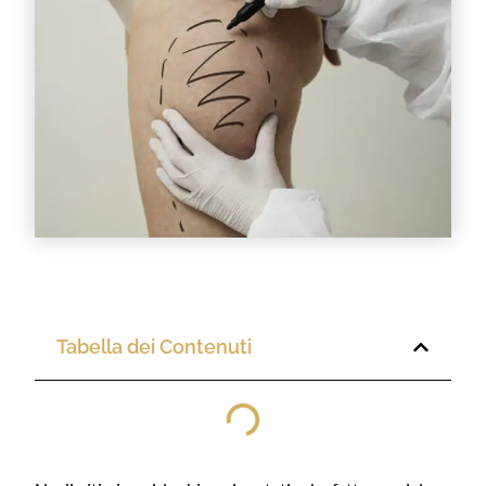
Tabella dei Contenuti