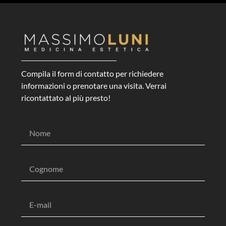
Compila il form di contatto per richiedere
informazioni o prenotare una visita. Verrai
ricontattato al più presto!