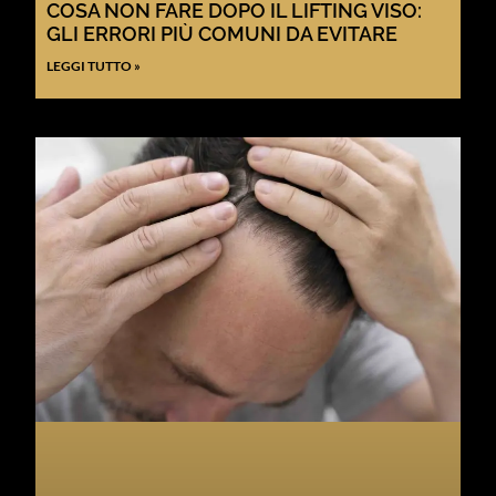
COSA NON FARE DOPO IL LIFTING VISO:
GLI ERRORI PIÙ COMUNI DA EVITARE
LEGGI TUTTO »