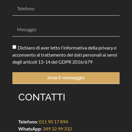
Dichiaro di aver letto l'informativa della privacy e
acconsento al trattamento dei dati personali ai sensi
degli articoli 13-14 del GDPR 2016/679
Invia il messaggio
CONTATTI
Telefono:
011 90 17 894
WhatsApp:
349 32 99 332