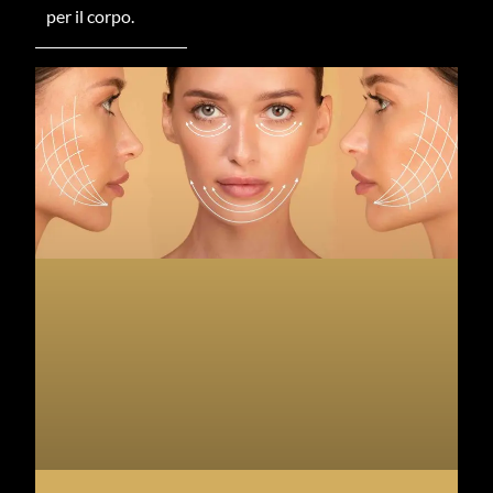
per il corpo.