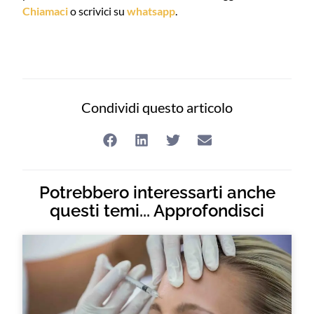
Chiamaci
o scrivici su
whatsapp
.
Condividi questo articolo
Potrebbero interessarti anche
questi temi... Approfondisci