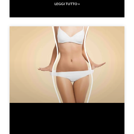
LEGGI TUTTO »