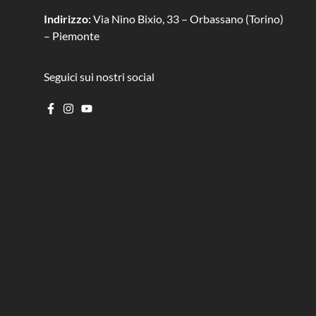
Indirizzo:
Via Nino Bixio, 33 – Orbassano (Torino)
– Piemonte
Seguici sui nostri social