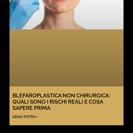
BLEFAROPLASTICA NON CHIRURGICA:
QUALI SONO I RISCHI REALI E COSA
SAPERE PRIMA
LEGGI TUTTO »