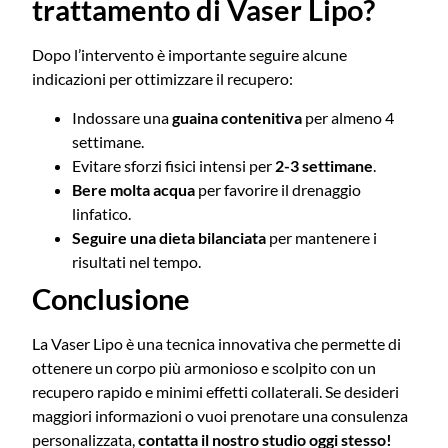
trattamento di Vaser Lipo?
Dopo l’intervento è importante seguire alcune
indicazioni per ottimizzare il recupero:
Indossare una
guaina contenitiva
per almeno 4
settimane.
Evitare sforzi fisici intensi per
2-3 settimane
.
Bere molta acqua
per favorire il drenaggio
linfatico.
Seguire una dieta bilanciata
per mantenere i
risultati nel tempo.
Conclusione
La Vaser Lipo è una tecnica innovativa che permette di
ottenere un corpo più armonioso e scolpito con un
recupero rapido e minimi effetti collaterali. Se desideri
maggiori informazioni o vuoi prenotare una consulenza
personalizzata,
contatta il nostro studio oggi stesso!