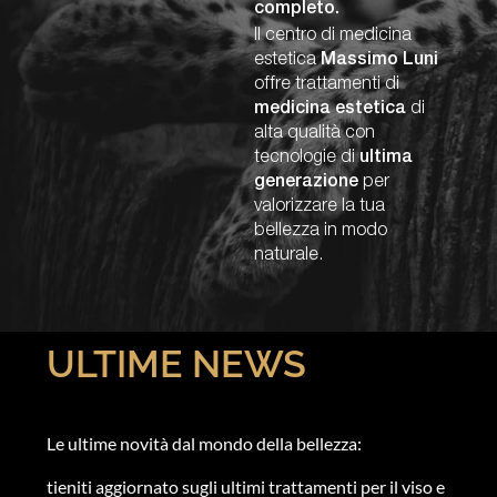
completo.
Il centro di medicina
estetica
Massimo Luni
offre trattamenti di
medicina estetica
di
alta qualità con
tecnologie di
ultima
generazione
per
valorizzare la tua
bellezza in modo
naturale.
ULTIME NEWS
Le ultime novità dal mondo della bellezza:
tieniti aggiornato sugli ultimi trattamenti per il viso e