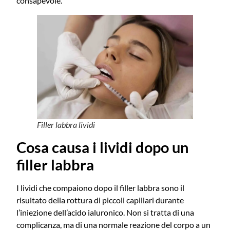
consapevole.
Filler labbra lividi
Cosa causa i lividi dopo un
filler labbra
I lividi che compaiono dopo il filler labbra sono il
risultato della rottura di piccoli capillari durante
l’iniezione dell’acido ialuronico. Non si tratta di una
complicanza, ma di una normale reazione del corpo a un