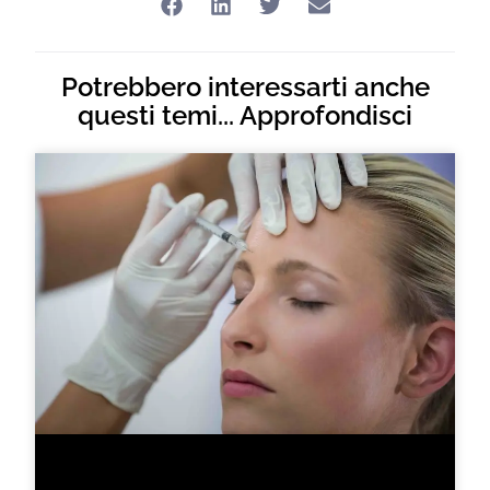
Potrebbero interessarti anche
questi temi... Approfondisci