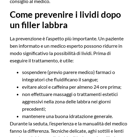
consiglio al medico.
Come prevenire i lividi dopo
un filler labbra
La prevenzione è l’aspetto più importante. Un paziente
ben informato e un medico esperto possono ridurre in
modo significativo la possibilità di lividi. Prima di
eseguire il trattamento, è utile:
sospendere (previo parere medico) farmaci o
integratori che fluidificano il sangue;
evitare alcol e caffeina per almeno 24 ore prima;
non effettuare massaggi o trattamenti estetici
aggressivi nella zona delle labbra nei giorni
precedenti;
mantenere una buona idratazione generale.
Durante la seduta, l’esperienza e la manualità del medico
fanno la differenza. Tecniche delicate, aghi sottili e lenti