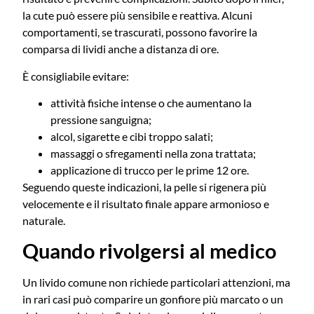
la cute può essere più sensibile e reattiva. Alcuni
comportamenti, se trascurati, possono favorire la
comparsa di lividi anche a distanza di ore.
È consigliabile evitare:
attività fisiche intense o che aumentano la
pressione sanguigna;
alcol, sigarette e cibi troppo salati;
massaggi o sfregamenti nella zona trattata;
applicazione di trucco per le prime 12 ore.
Seguendo queste indicazioni, la pelle si rigenera più
velocemente e il risultato finale appare armonioso e
naturale.
Quando rivolgersi al medico
Un livido comune non richiede particolari attenzioni, ma
in rari casi può comparire un gonfiore più marcato o un