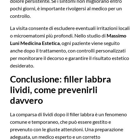
dolore persistente. Se i sintomi non migliorano entro
pochi giorni, è importante rivolgersi al medico per un
controllo.
La visita consente di escludere eventuali irritazioni locali
o microematomi più profondi. Nello studio di
Massimo
Luni Medicina Estetica
, ogni paziente viene seguito
anche dopo il trattamento, con controlli personalizzati
per monitorare il decorso e garantire il risultato estetico
desiderato.
Conclusione: filler labbra
lividi, come prevenirli
davvero
La comparsa di lividi dopo il filler labbra è un fenomeno
comune e temporaneo, che può essere gestito e
prevenuto con le giuste attenzioni. Una preparazione
adeguata, un medico esperto e un corretto