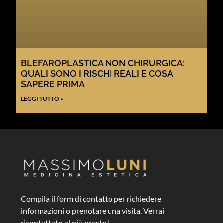
BLEFAROPLASTICA NON CHIRURGICA:
QUALI SONO I RISCHI REALI E COSA
SAPERE PRIMA
LEGGI TUTTO »
Compila il form di contatto per richiedere
informazioni o prenotare una visita. Verrai
ricontattato al più presto!