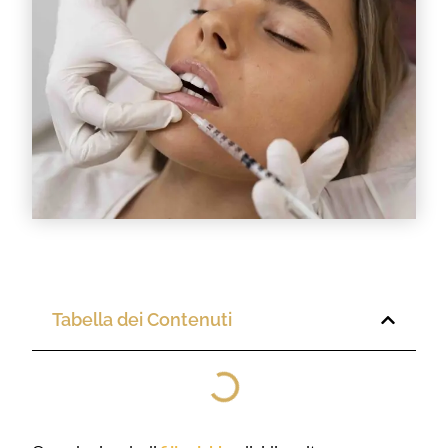
Tabella dei Contenuti