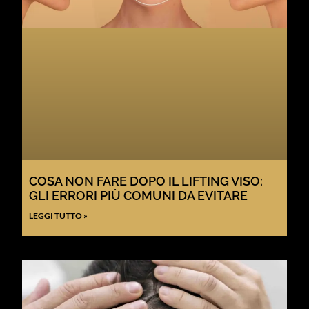
COSA NON FARE DOPO IL LIFTING VISO:
GLI ERRORI PIÙ COMUNI DA EVITARE
LEGGI TUTTO »