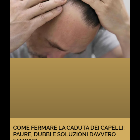
COME FERMARE LA CADUTA DEI CAPELLI:
PAURE, DUBBI E SOLUZIONI DAVVERO