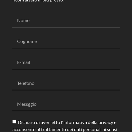
Dichiaro di aver letto l'informativa della privacy e
acconsento al trattamento dei dati personali ai sensi