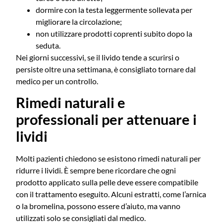
dormire con la testa leggermente sollevata per
migliorare la circolazione;
non utilizzare prodotti coprenti subito dopo la
seduta.
Nei giorni successivi, se il livido tende a scurirsi o
persiste oltre una settimana, è consigliato tornare dal
medico per un controllo.
Rimedi naturali e
professionali per attenuare i
lividi
Molti pazienti chiedono se esistono rimedi naturali per
ridurre i lividi. È sempre bene ricordare che ogni
prodotto applicato sulla pelle deve essere compatibile
con il trattamento eseguito. Alcuni estratti, come l’arnica
o la bromelina, possono essere d’aiuto, ma vanno
utilizzati solo se consigliati dal medico.