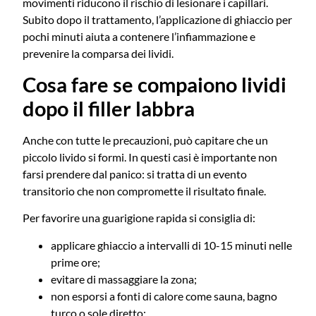
movimenti riducono il rischio di lesionare i capillari.
Subito dopo il trattamento, l’applicazione di ghiaccio per
pochi minuti aiuta a contenere l’infiammazione e
prevenire la comparsa dei lividi.
Cosa fare se compaiono lividi
dopo il filler labbra
Anche con tutte le precauzioni, può capitare che un
piccolo livido si formi. In questi casi è importante non
farsi prendere dal panico: si tratta di un evento
transitorio che non compromette il risultato finale.
Per favorire una guarigione rapida si consiglia di:
applicare ghiaccio a intervalli di 10-15 minuti nelle
prime ore;
evitare di massaggiare la zona;
non esporsi a fonti di calore come sauna, bagno
turco o sole diretto;