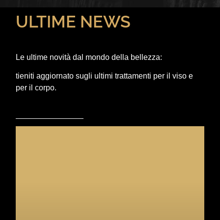
ULTIME NEWS
Le ultime novità dal mondo della bellezza:
tieniti aggiornato sugli ultimi trattamenti per il viso e
per il corpo.