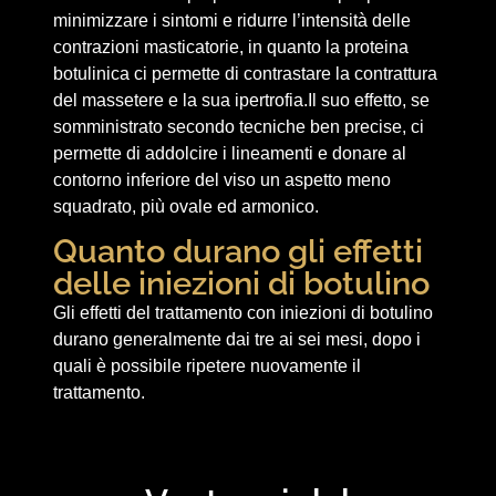
minimizzare i sintomi e ridurre l’intensità delle
contrazioni masticatorie, in quanto la proteina
botulinica ci permette di contrastare la contrattura
del massetere e la sua ipertrofia.Il suo effetto, se
somministrato secondo tecniche ben precise, ci
permette di addolcire i lineamenti e donare al
contorno inferiore del viso un aspetto meno
squadrato, più ovale ed armonico.
Quanto durano gli effetti
delle iniezioni di botulino
Gli effetti del trattamento con iniezioni di botulino
durano generalmente dai tre ai sei mesi, dopo i
quali è possibile ripetere nuovamente il
trattamento.