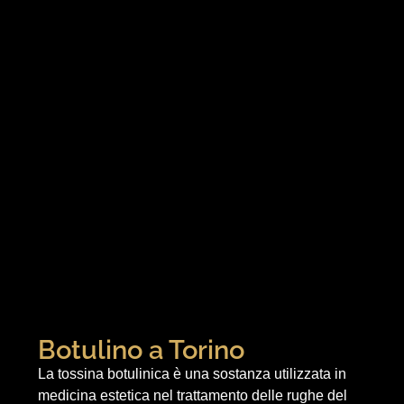
Botulino a Torino
La tossina botulinica è una sostanza utilizzata in
medicina estetica nel trattamento delle rughe del