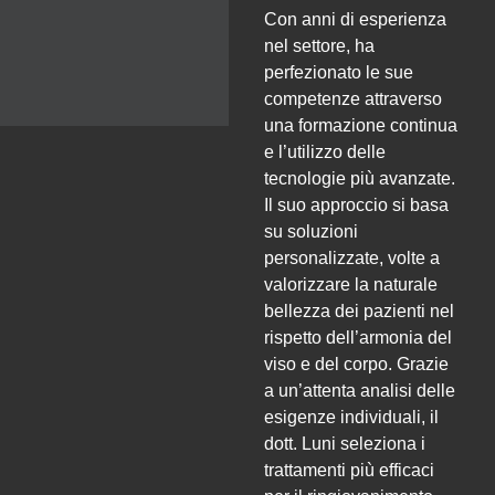
Con anni di esperienza
nel settore, ha
perfezionato le sue
competenze attraverso
una formazione continua
e l’utilizzo delle
tecnologie più avanzate.
Il suo approccio si basa
su soluzioni
personalizzate, volte a
valorizzare la naturale
bellezza dei pazienti nel
rispetto dell’armonia del
viso e del corpo. Grazie
a un’attenta analisi delle
esigenze individuali, il
dott. Luni seleziona i
trattamenti più efficaci