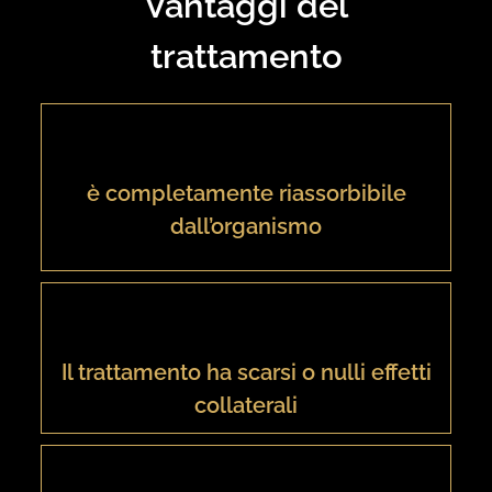
Vantaggi del
trattamento
è completamente riassorbibile
dall’organismo
Il trattamento ha scarsi o nulli effetti
collaterali