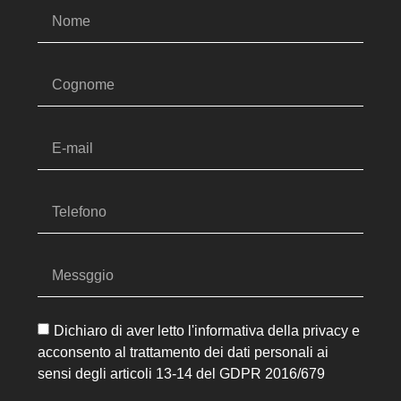
Dichiaro di aver letto l'informativa della privacy e
acconsento al trattamento dei dati personali ai
sensi degli articoli 13-14 del GDPR 2016/679