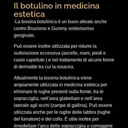
Il botulino in medicina
estetica
-La tossina botulinica è un buon alleato anche
contro Bruxismo e Gummy smile/sorriso
gengivale.
Può essere inoltre utilizzata per ridurre la
sudorazione eccessiva (ascelle, mani, piedi e
cuoio capelluto ) e nel trattamento di alcune forme
di dermatite tra cui la rosacea.
Attualmente la tossina botulinica viene
ampiamente utilizzata in medicina estetica per
eliminare le rughe presenti sulla fronte, tra le
sopracciglia, nell’area glabellare e nell’area
laterale agli occhi (zampe di gallina). Può essere
utilizzata anche per le rughe delle labbra (rughe
del fumatore) e del collo. È utile inoltre per
rimodellare l’arco delle sopracciglia o correggere