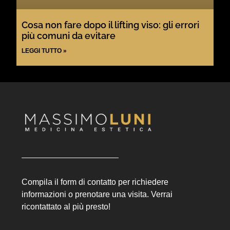
Cosa non fare dopo il lifting viso: gli errori
più comuni da evitare
LEGGI TUTTO »
Compila il form di contatto per richiedere
informazioni o prenotare una visita. Verrai
ricontattato al più presto!