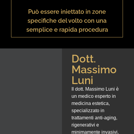
Può essere iniettato in zone
specifiche del volto con una
semplice e rapida procedura
Dott.
Massimo
Luni
Il dott. Massimo Luni è
un medico esperto in
medicina estetica,
specializzato in
trattamenti anti-aging,
rigenerativi e
minimamente invasivi.