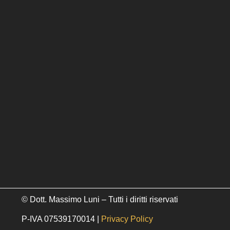
© Dott. Massimo Luni – Tutti i diritti riservati
P-IVA 07539170014 |
Privacy Policy