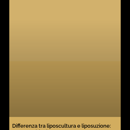
Differenza tra liposcultura e liposuzione: