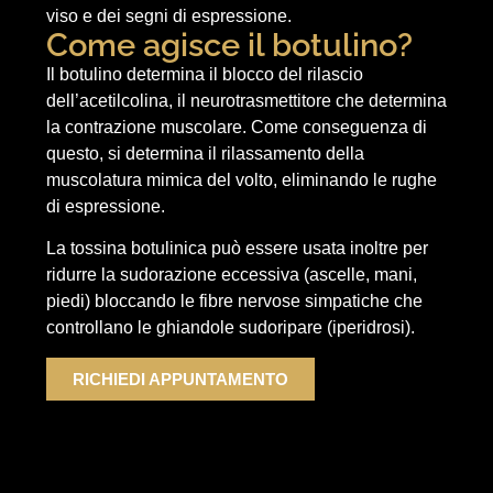
viso e dei segni di espressione.
Come agisce il botulino?
Il botulino determina il blocco del rilascio
dell’acetilcolina, il neurotrasmettitore che determina
la contrazione muscolare. Come conseguenza di
questo, si determina il rilassamento della
muscolatura mimica del volto, eliminando le rughe
di espressione.
La tossina botulinica può essere usata inoltre per
ridurre la sudorazione eccessiva (ascelle, mani,
piedi) bloccando le fibre nervose simpatiche che
controllano le ghiandole sudoripare (iperidrosi).
RICHIEDI APPUNTAMENTO