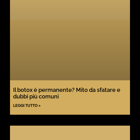
Il botox è permanente? Mito da sfatare e
dubbi più comuni
LEGGI TUTTO »