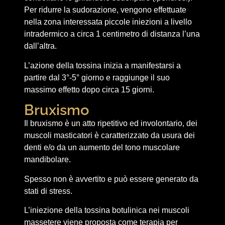
Per ridurre la sudorazione, vengono effettuate
nella zona interessata piccole iniezioni a livello
intradermico a circa 1 centimetro di distanza l’una
dall’altra.
L’azione della tossina inizia a manifestarsi a
partire dal 3°-5° giorno e raggiunge il suo
massimo effetto dopo circa 15 giorni.
Bruxismo
Il bruxismo è un atto ripetitivo ed involontario, dei
muscoli masticatori è caratterizzato da usura dei
denti e/o da un aumento del tono muscolare
mandibolare.
Spesso non è avvertito e può essere generato da
stati di stress.
L’iniezione della tossina botulinica nei muscoli
massetere viene proposta come terapia per