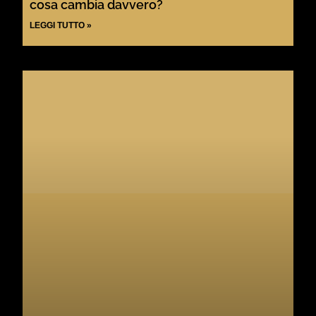
cosa cambia davvero?
LEGGI TUTTO »