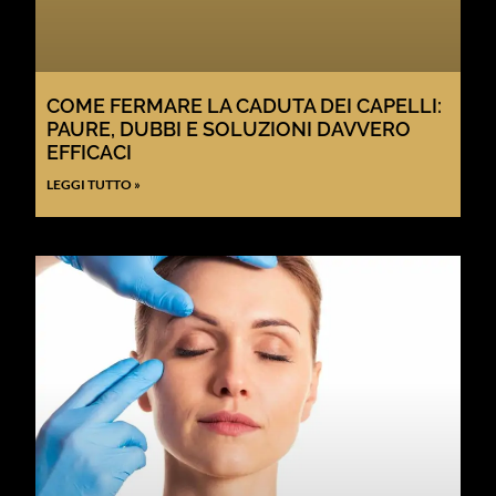
COME FERMARE LA CADUTA DEI CAPELLI:
PAURE, DUBBI E SOLUZIONI DAVVERO
EFFICACI
LEGGI TUTTO »