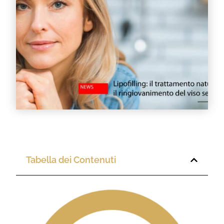
Tabella dei Contenuti