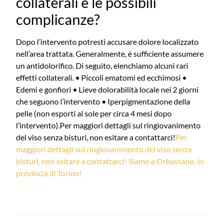
collaterali e le possibili
complicanze?
Dopo l’intervento potresti accusare dolore localizzato
nell’area trattata. Generalmente, è sufficiente assumere
un antidolorifico. Di seguito, elenchiamo alcuni rari
effetti collaterali. • Piccoli ematomi ed ecchimosi •
Edemi e gonfiori • Lieve dolorabilità locale nei 2 giorni
che seguono l’intervento • Iperpigmentazione della
pelle (non esporti al sole per circa 4 mesi dopo
l’intervento).Per maggiori dettagli sul ringiovanimento
del viso senza bisturi, non esitare a contattarci!
Per
maggiori dettagli sul ringiovanimento del viso senza
bisturi, non esitare a contattarci! Siamo a Orbassano, in
provincia di Torino!