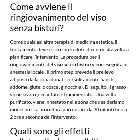
Come avviene il
ringiovanimento del viso
senza bisturi?
Come qualsiasi altra terapia di medicina estetica, il
trattamento deve essere preceduto da una visita volta a
pianificare l’intervento. La procedura per il
ringiovanimento del viso senza bisturi viene eseguita in
anestesia locale . Il primo step prevede il prelievo
adiposo dalla zona donatrice (solitamente fianchi,
addome, glutei o cosce , ginocchia). Di seguito, il grasso
viene lavato ,decantato e frammentato . Una volta
purificato, viene innestato nella zona che desideriamo
modellare. La procedura può durare da 30 minuti fino a
2 ore a seconda dell’intervento.
Quali sono gli effetti