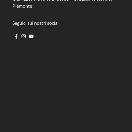
Piemonte
Seguici sui nostri social