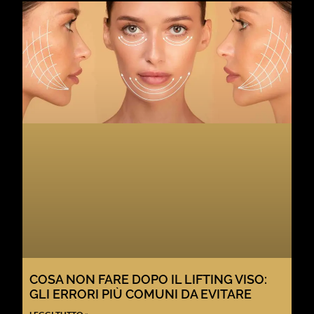
COSA NON FARE DOPO IL LIFTING VISO:
GLI ERRORI PIÙ COMUNI DA EVITARE