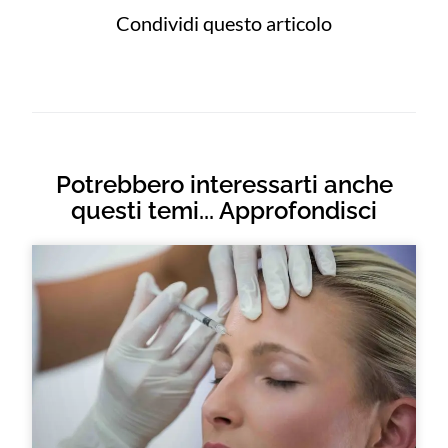
Condividi questo articolo
Potrebbero interessarti anche
questi temi... Approfondisci