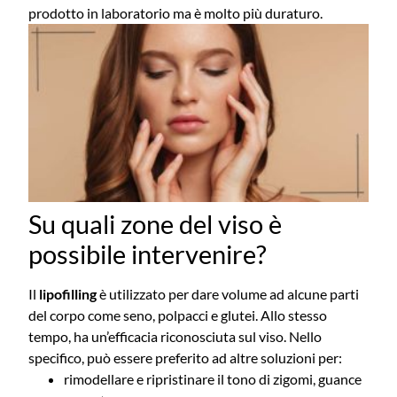
prodotto in laboratorio ma è molto più duraturo.
Su quali zone del viso è
possibile intervenire?
Il
lipofilling
è utilizzato per dare volume ad alcune parti
del corpo come seno, polpacci e glutei.
Allo stesso
tempo, ha un’efficacia riconosciuta sul viso. Nello
specifico, può essere preferito ad altre soluzioni per:
rimodellare e ripristinare il tono di zigomi, guance