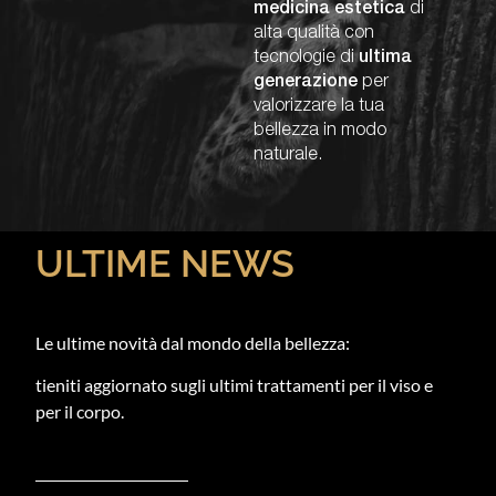
medicina estetica
di
alta qualità con
tecnologie di
ultima
generazione
per
valorizzare la tua
bellezza in modo
naturale.
ULTIME NEWS
Le ultime novità dal mondo della bellezza:
tieniti aggiornato sugli ultimi trattamenti per il viso e
per il corpo.