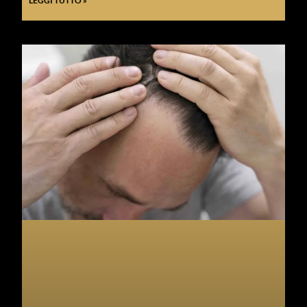
LEGGI TUTTO »