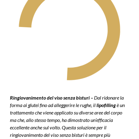
Ringiovanimento del viso senza bisturi –
Dal ridonare la
forma ai glutei fino ad alleggerire le rughe, il
lipofilling
è un
trattamento che viene applicato su diverse aree del corpo
ma che, allo stesso tempo, ha dimostrato un’efficacia
eccellente anche sul volto. Questa soluzione per il
ringiovanimento del viso senza bisturi è sempre più