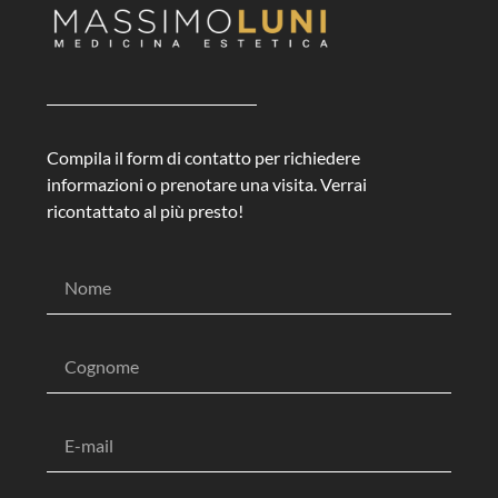
Compila il form di contatto per richiedere
informazioni o prenotare una visita. Verrai
ricontattato al più presto!