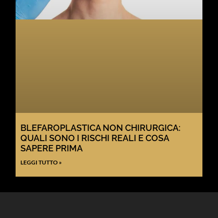
BLEFAROPLASTICA NON CHIRURGICA:
QUALI SONO I RISCHI REALI E COSA
SAPERE PRIMA
LEGGI TUTTO »