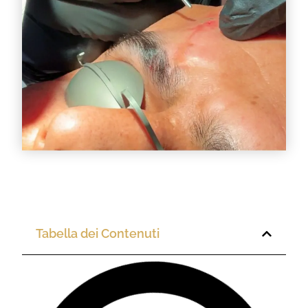
Tabella dei Contenuti