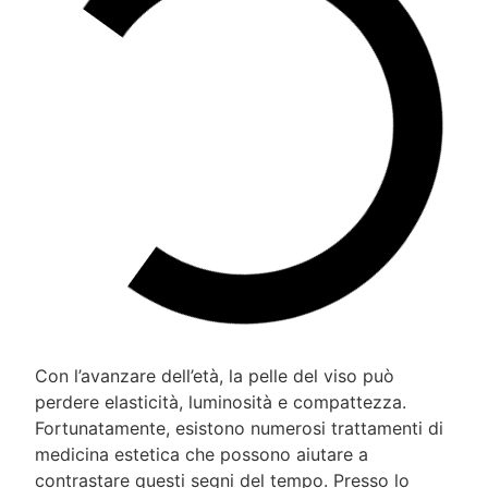
Con l’avanzare dell’età, la pelle del viso può
perdere elasticità, luminosità e compattezza.
Fortunatamente, esistono numerosi trattamenti di
medicina estetica che possono aiutare a
contrastare questi segni del tempo. Presso lo