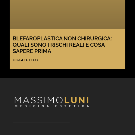
BLEFAROPLASTICA NON CHIRURGICA:
QUALI SONO I RISCHI REALI E COSA
SAPERE PRIMA
LEGGI TUTTO »