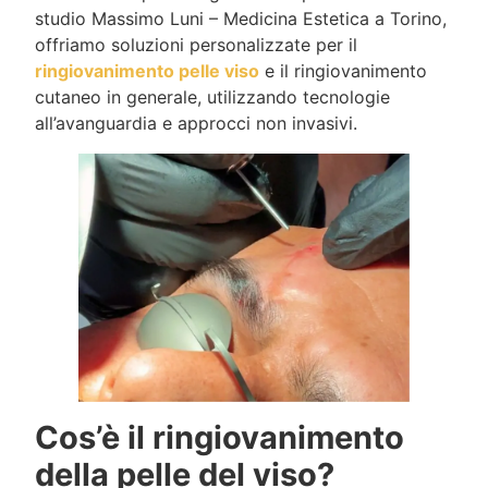
studio Massimo Luni – Medicina Estetica a Torino,
offriamo soluzioni personalizzate per il
ringiovanimento pelle viso
e il ringiovanimento
cutaneo in generale, utilizzando tecnologie
all’avanguardia e approcci non invasivi.
Cos’è il ringiovanimento
della pelle del viso?