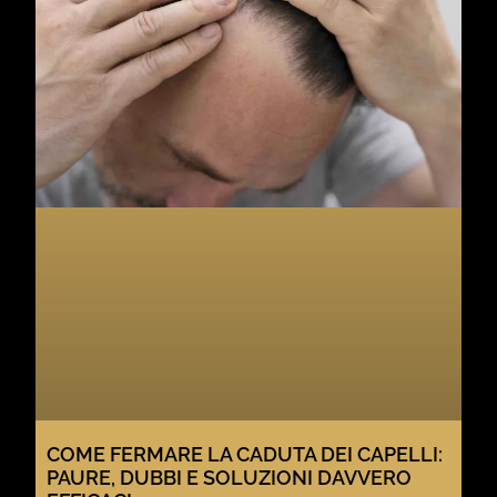
COME FERMARE LA CADUTA DEI CAPELLI:
PAURE, DUBBI E SOLUZIONI DAVVERO