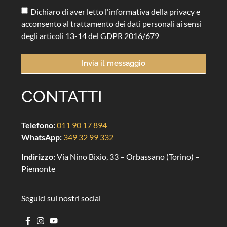
Dichiaro di aver letto l'informativa della privacy e
acconsento al trattamento dei dati personali ai sensi
degli articoli 13-14 del GDPR 2016/679
Invia il messaggio
CONTATTI
Telefono:
011 90 17 894
WhatsApp:
349 32 99 332
Indirizzo:
Via Nino Bixio, 33 – Orbassano (Torino) –
Piemonte
Seguici sui nostri social