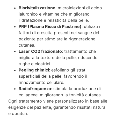
Biorivitalizzazione
: microiniezioni di acido
ialuronico e vitamine che migliorano
l’idratazione e l’elasticità della pelle.
PRP (Plasma Ricco di Piastrine)
: utilizza i
fattori di crescita presenti nel sangue del
paziente per stimolare la rigenerazione
cutanea.
Laser CO2 frazionato
: trattamento che
migliora la texture della pelle, riducendo
rughe e cicatrici.
Peeling chimici
: esfoliano gli strati
superficiali della pelle, favorendo il
rinnovamento cellulare.
Radiofrequenza
: stimola la produzione di
collagene, migliorando la tonicità cutanea.
Ogni trattamento viene personalizzato in base alle
esigenze del paziente, garantendo risultati naturali
e duraturi.