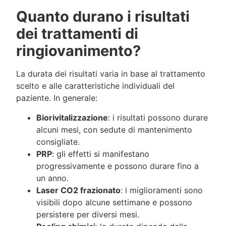
Quanto durano i risultati
dei trattamenti di
ringiovanimento?
La durata dei risultati varia in base al trattamento
scelto e alle caratteristiche individuali del
paziente. In generale:
Biorivitalizzazione
: i risultati possono durare
alcuni mesi, con sedute di mantenimento
consigliate.
PRP
: gli effetti si manifestano
progressivamente e possono durare fino a
un anno.
Laser CO2 frazionato
: i miglioramenti sono
visibili dopo alcune settimane e possono
persistere per diversi mesi.