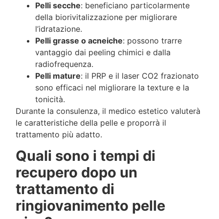
Pelli secche
: beneficiano particolarmente
della biorivitalizzazione per migliorare
l’idratazione.
Pelli grasse o acneiche
: possono trarre
vantaggio dai peeling chimici e dalla
radiofrequenza.
Pelli mature
: il PRP e il laser CO2 frazionato
sono efficaci nel migliorare la texture e la
tonicità.
Durante la consulenza, il medico estetico valuterà
le caratteristiche della pelle e proporrà il
trattamento più adatto.
Quali sono i tempi di
recupero dopo un
trattamento di
ringiovanimento pelle