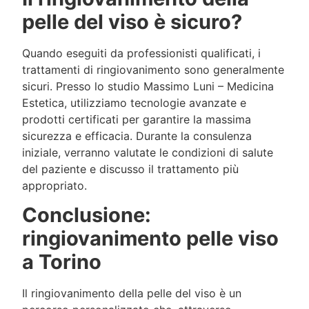
pelle del viso è sicuro?
Quando eseguiti da professionisti qualificati, i
trattamenti di ringiovanimento sono generalmente
sicuri. Presso lo studio Massimo Luni – Medicina
Estetica, utilizziamo tecnologie avanzate e
prodotti certificati per garantire la massima
sicurezza e efficacia. Durante la consulenza
iniziale, verranno valutate le condizioni di salute
del paziente e discusso il trattamento più
appropriato.
Conclusione:
ringiovanimento pelle viso
a Torino
Il ringiovanimento della pelle del viso è un