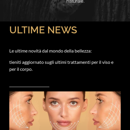
naturale.
ULTIME NEWS
Le ultime novità dal mondo della bellezza:
tieniti aggiornato sugli ultimi trattamenti per il viso e
per il corpo.