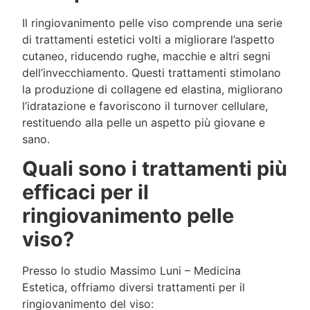
Il ringiovanimento pelle viso comprende una serie
di trattamenti estetici volti a migliorare l’aspetto
cutaneo, riducendo rughe, macchie e altri segni
dell’invecchiamento. Questi trattamenti stimolano
la produzione di collagene ed elastina, migliorano
l’idratazione e favoriscono il turnover cellulare,
restituendo alla pelle un aspetto più giovane e
sano.
Quali sono i trattamenti più
efficaci per il
ringiovanimento pelle
viso?
Presso lo studio Massimo Luni – Medicina
Estetica, offriamo diversi trattamenti per il
ringiovanimento del viso: