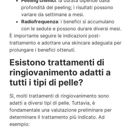
Peeling chimici
: la durata dipende dalla
profondità del peeling; i risultati possono
variare da settimane a mesi.
Radiofrequenza
: i benefici si accumulano
con le sedute e possono durare diversi mesi.
È importante seguire le indicazioni post-
trattamento e adottare una skincare adeguata per
prolungare i benefici ottenuti.
Esistono trattamenti di
ringiovanimento adatti a
tutti i tipi di pelle?
Sì, molti trattamenti di ringiovanimento sono
adatti a diversi tipi di pelle. Tuttavia, è
fondamentale una valutazione preliminare per
determinare il trattamento più indicato. Ad
esempio: