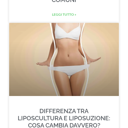
LEGGI TUTTO »
DIFFERENZA TRA
LIPOSCULTURA E LIPOSUZIONE:
COSA CAMBIA DAVVERO?