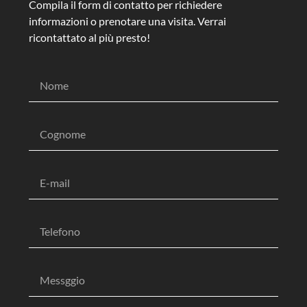
Compila il form di contatto per richiedere
informazioni o prenotare una visita. Verrai
ricontattato al più presto!