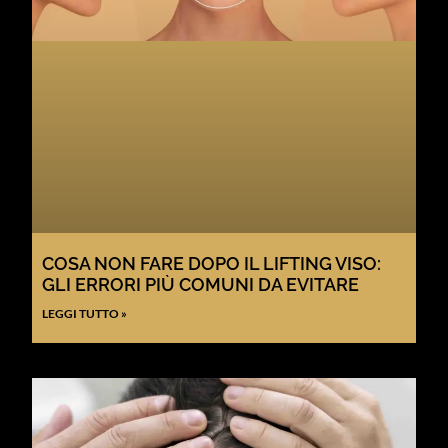
COSA NON FARE DOPO IL LIFTING VISO:
GLI ERRORI PIÙ COMUNI DA EVITARE
LEGGI TUTTO »