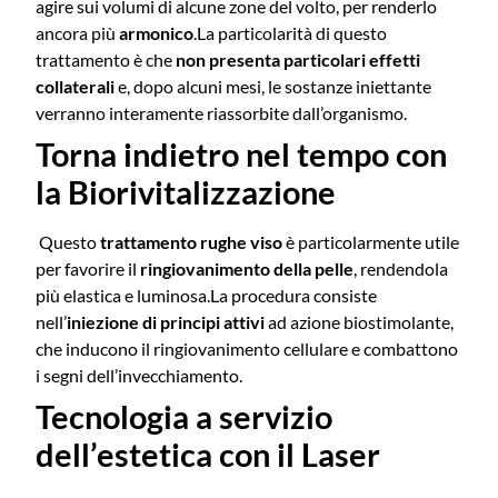
agire sui volumi di alcune zone del volto, per renderlo
ancora più
armonico
.
La particolarità di questo
trattamento è che
non presenta particolari effetti
collaterali
e, dopo alcuni mesi, le sostanze iniettante
verranno interamente riassorbite dall’organismo.
Torna indietro nel tempo con
la Biorivitalizzazione
Questo
trattamento rughe viso
è particolarmente utile
per favorire il
ringiovanimento della pelle
, rendendola
più elastica e luminosa.
La procedura consiste
nell’
iniezione di principi attivi
ad azione biostimolante,
che inducono il ringiovanimento cellulare e combattono
i segni dell’invecchiamento.
Tecnologia a servizio
dell’estetica con il Laser