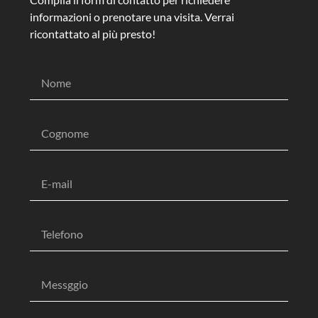
informazioni o prenotare una visita. Verrai
ricontattato al più presto!