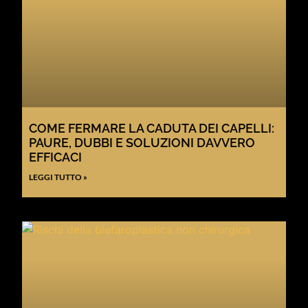
COME FERMARE LA CADUTA DEI CAPELLI:
PAURE, DUBBI E SOLUZIONI DAVVERO
EFFICACI
LEGGI TUTTO »