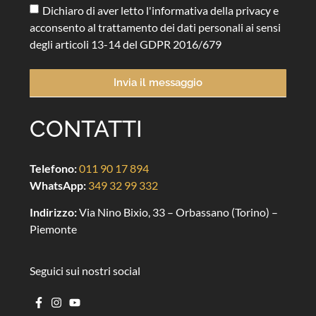
Dichiaro di aver letto l'informativa della privacy e
acconsento al trattamento dei dati personali ai sensi
degli articoli 13-14 del GDPR 2016/679
Invia il messaggio
CONTATTI
Telefono:
011 90 17 894
WhatsApp:
349 32 99 332
Indirizzo:
Via Nino Bixio, 33 – Orbassano (Torino) –
Piemonte
Seguici sui nostri social