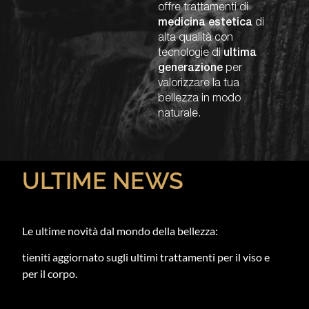
offre trattamenti di
medicina estetica
di
alta qualità con
tecnologie di
ultima
generazione
per
valorizzare la tua
bellezza in modo
naturale.
ULTIME NEWS
Le ultime novità dal mondo della bellezza:
tieniti aggiornato sugli ultimi trattamenti per il viso e
per il corpo.