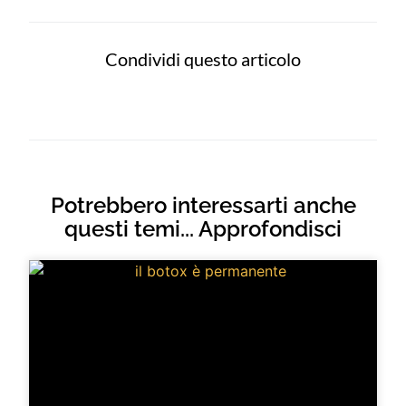
Condividi questo articolo
Potrebbero interessarti anche
questi temi... Approfondisci