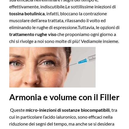
effettivamente, indiscutibile.
Le sottilissime iniezioni di
tossina botulinica
, infatti, bloccano la contrazione
muscolare dell’area trattata, rilassando il volto ed
eliminando le rughe di espressione.
Tuttavia, le opzioni di
trattamento rughe viso
che proponiamo ogni giorno a
chi si rivolge a noi sono molte di più! Vediamole insieme.
Armonia e volume con il Filler
Queste
micro-iniezioni di sostanze biocompatibili
, tra
cui in particolare l’acido ialuronico, sono efficaci nella
riduzione dei segni del tempo, ma anche se si desidera