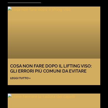
COSA NON FARE DOPO IL LIFTING VISO:
GLI ERRORI PIÙ COMUNI DA EVITARE
LEGGI TUTTO »