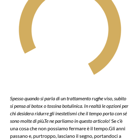
Spesso quando si parla di un trattamento rughe viso, subito
si pensa al botox o tossina botulinica. In realtà le opzioni per
chi desidera ridurre gli inestetismi che il tempo porta con sé
sono molte di più.
Te ne parliamo in questo articolo!
Se c’è
una cosa che non possiamo fermare è il tempo.
Gli anni
passano e, purtroppo, lasciano il segno, portandoci a