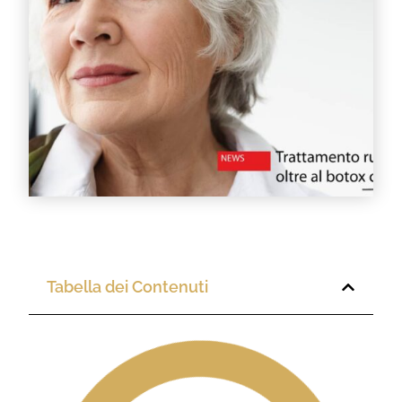
Tabella dei Contenuti