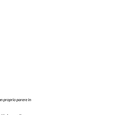
n proprio parere in