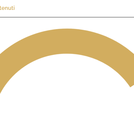
tenuti