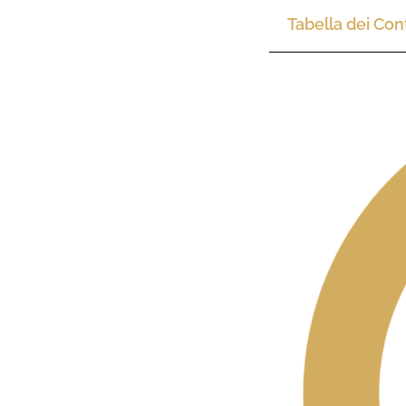
Tabella dei Con