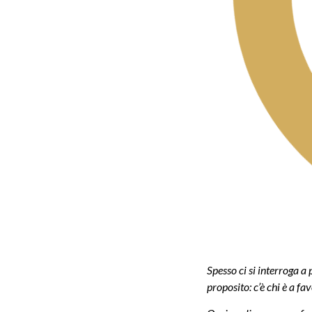
Spesso ci si interroga a
proposito: c’è chi è a fav