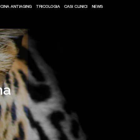
ICINA ANTIAGING
TRICOLOGIA
CASI CLINICI
NEWS
na